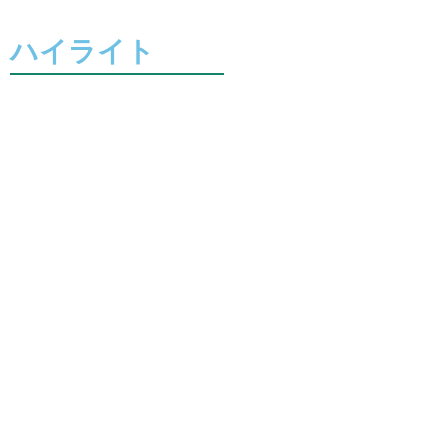
ハイライト