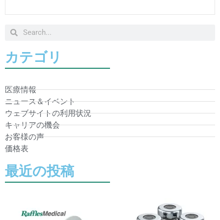
カテゴリ
医療情報
ニュース＆イベント
ウェブサイトの利用状況
キャリアの機会
お客様の声
価格表
最近の投稿