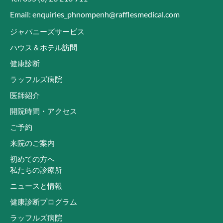
Email: enquiries_phnompenh@rafflesmedical.com
ジャパニーズサービス
ハウス＆ホテル訪問
健康診断
ラッフルズ病院
医師紹介
開院時間・アクセス
ご予約
来院のご案内
初めての方へ
私たちの診療所
ニュースと情報
健康診断プログラム
ラッフルズ病院